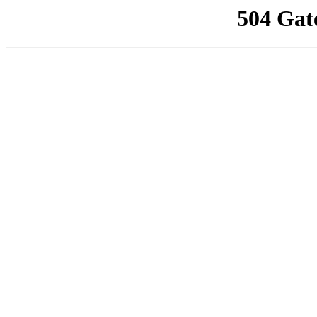
504 Gat