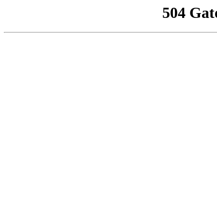
504 Gat